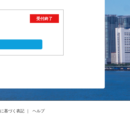
に基づく表記
ヘルプ