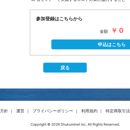
参加登録はこちらから
￥ 0
金額
申込はこちら
戻る
方針
運営
プライバシーポリシー
利用規約
特定商取引法
Copyright © 2026 Shukuminet Inc. All Rights Reserved.