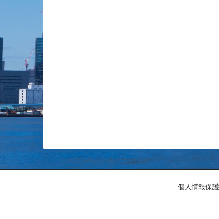
個人情報保護