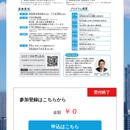
参加登録はこちらから
￥ 0
金額
申込はこちら