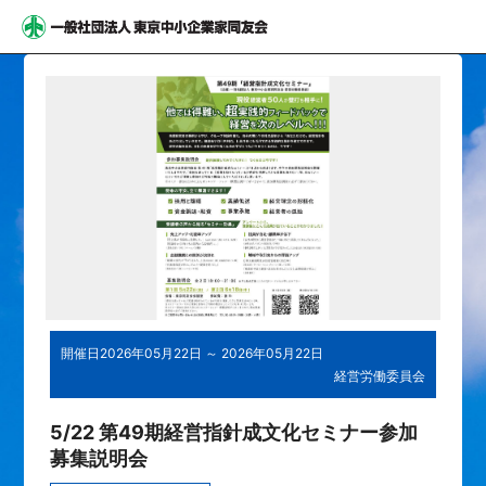
開催日
2026年05月22日 ～ 2026年05月22日
経営労働委員会
5/22 第49期経営指針成文化セミナー参加
募集説明会