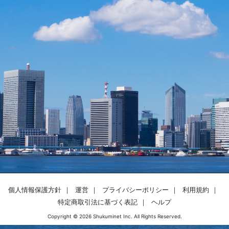
個人情報保護方針
運営
プライバシーポリシー
利用規約
特定商取引法に基づく表記
ヘルプ
Copyright © 2026 Shukuminet Inc. All Rights Reserved.