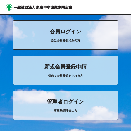
会員ログイン
既に会員登録済みの方
新規会員登録申請
初めて会員登録をされる方
管理者ログイン
事務局管理者の方