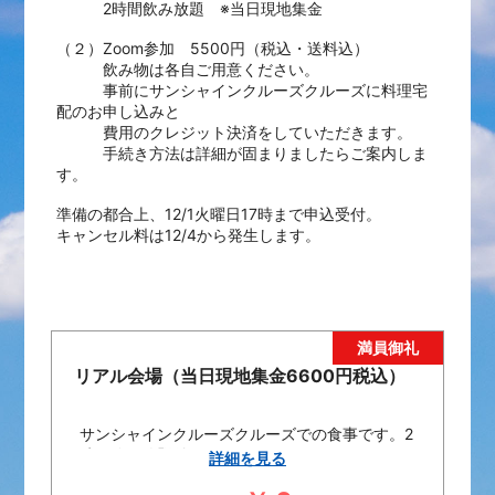
2時間飲み放題 ※
当日現地集金
（２）
Zoom参加 5500円（税込・送料込）
飲み物は各自ご用意ください。
事前にサンシャインクルーズクルーズに料理宅
配のお申し込みと
費用のクレジット決済をしていただきます。
手続き方法は詳細が固まりましたらご案内しま
す。
準備の都合上、12/1火曜日17時まで申込受付。
キャンセル料は12/4から発生します。
リアル会場（当日現地集金6600円税込）
サンシャインクルーズクルーズでの食事です。2
時間飲み放題付。
詳細を見る