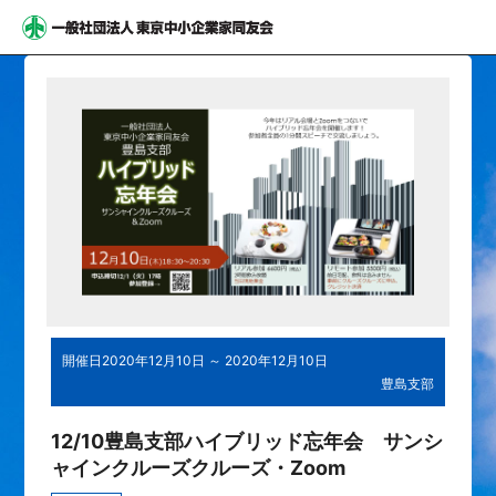
開催日
2020年12月10日 ～ 2020年12月10日
豊島支部
12/10豊島支部ハイブリッド忘年会 サンシ
ャインクルーズクルーズ・Zoom